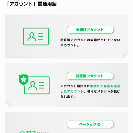
「アカウント」関連用語