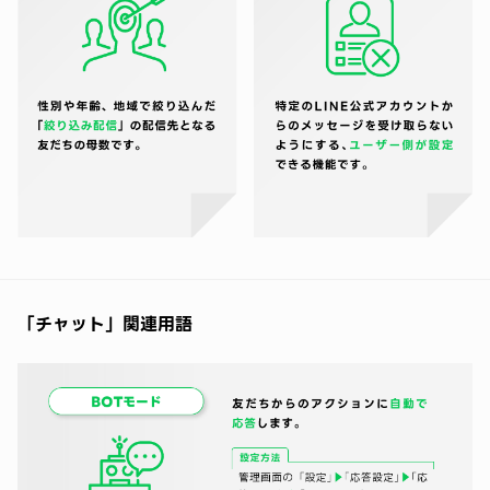
「チャット」関連用語