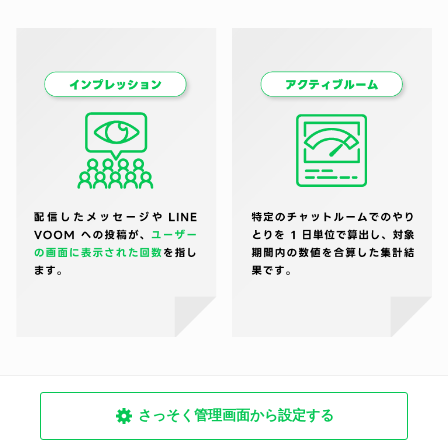
さっそく管理画面から設定する