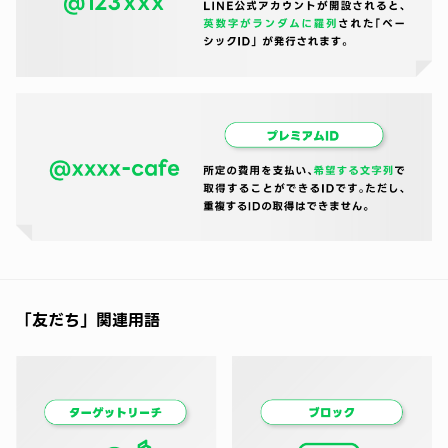
「友だち」関連用語