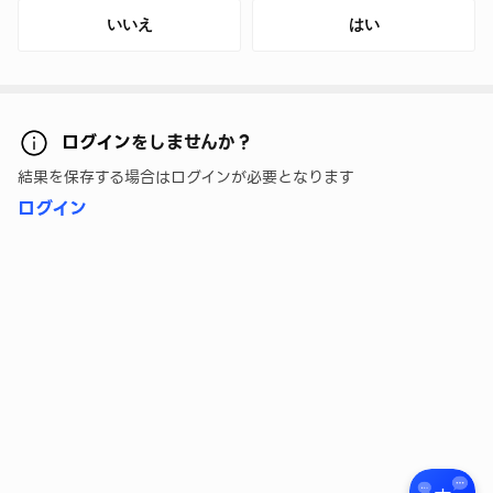
いいえ
はい
ログイン
をしませんか？
結果を保存する場合はログインが必要となります
ログイン