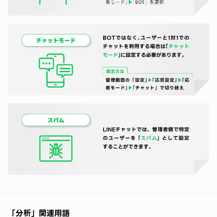
「分析」関連用語