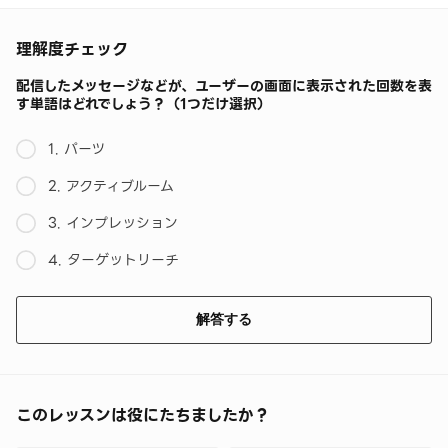
理解度チェック
配信したメッセージなどが、ユーザーの画面に表示された回数を表
す単語はどれでしょう？（1つだけ選択）
1. パーツ
2. アクティブルーム
3. インプレッション
4. ターゲットリーチ
解答する
このレッスンは役にたちましたか？