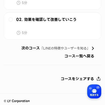
5分
02. 効果を確認して改善していこう
5分
次のコース
「
LINEの特徴やユーザーを知る
」
コース一覧へ戻る
コースをシェアする
©
LY Corporation