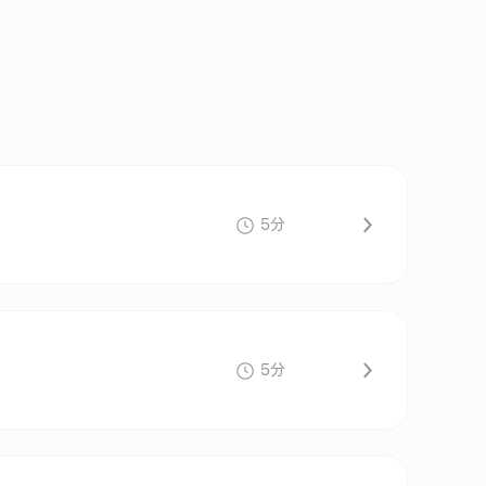
5分
5分