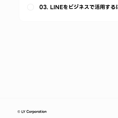
03. LINEをビジネスで活用する
©
LY Corporation