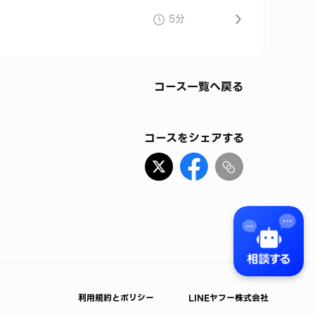
5分
コース一覧へ戻る
コースをシェアする
利用規約とポリシー
LINEヤフー株式会社