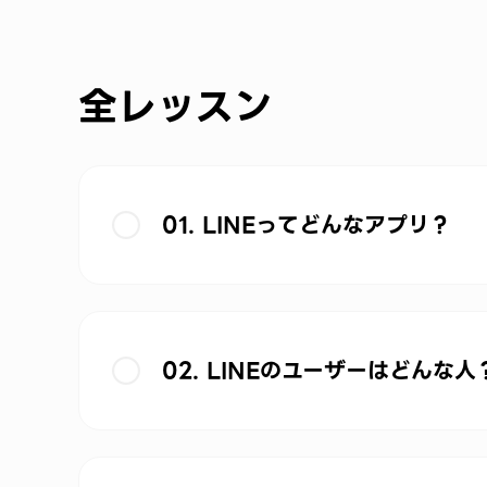
全レッスン
01. LINEってどんなアプリ？
02. LINEのユーザーはどんな人