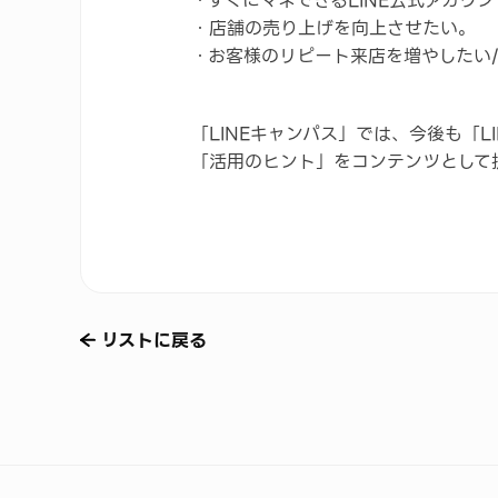
・すぐにマネできるLINE公式アカウ
・店舗の売り上げを向上させたい。
・お客様のリピート来店を増やしたい
「LINEキャンパス」では、今後も「L
「活用のヒント」をコンテンツとして
リストに戻る