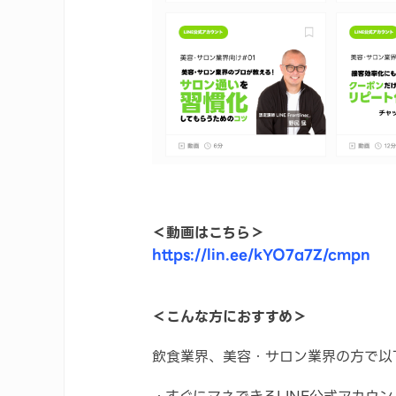
＜動画はこちら＞
https://lin.ee/kYO7a7Z/cmpn
＜こんな方におすすめ＞
飲食業界、美容・サロン業界の方で以