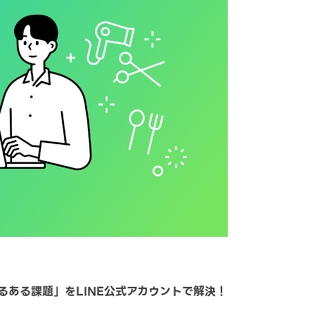
るある課題」をLINE公式アカウントで解決！