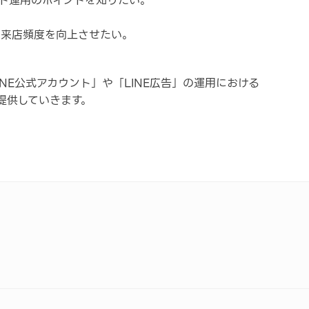
ント運用のポイントを知りたい。
/来店頻度を向上させたい。
INE公式アカウント」や「LINE広告」の運用における
提供していきます。