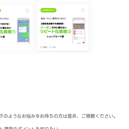
下のようなお悩みをお持ちの方は是非、ご視聴ください。