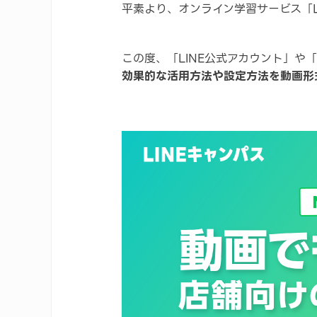
平素より、オンライン学習サービス「L
この度、「LINE公式アカウント」や
効果的な活用方法や設定方法を動画形