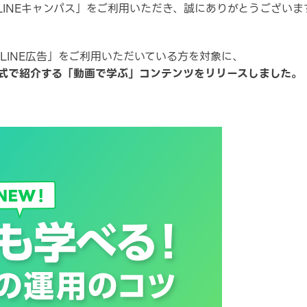
INEキャンパス」をご利用いただき、誠にありがとうございま
「LINE広告」をご利用いただいている方を対象に、
式で紹介する「動画で学ぶ」コンテンツをリリースしました。