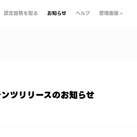
認定資格を取る
お知らせ
ヘルプ
管理画面
テンツリリースのお知らせ