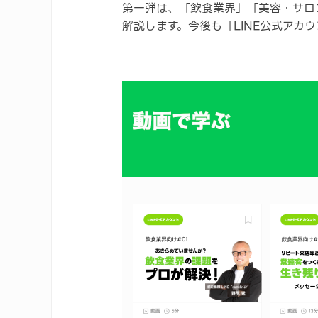
第一弾は、「飲食業界」「美容・サロン業
解説します。今後も「LINE公式アカ