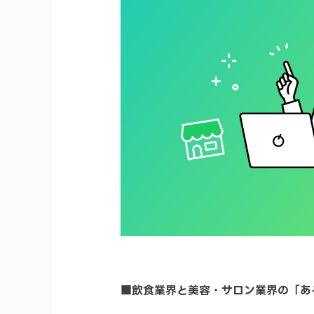
■飲食業界と美容・サロン業界の「あ