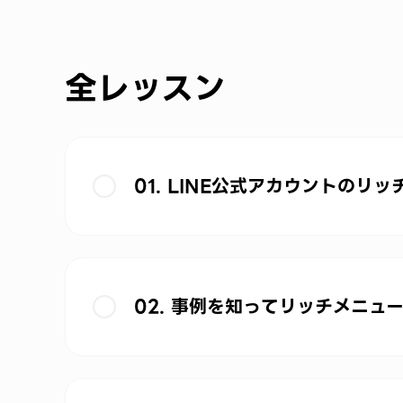
全レッスン
01. LINE公式アカウントの
02. 事例を知ってリッチメニュ