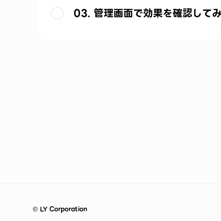
03. 管理画面で効果を確認して
©
LY Corporation