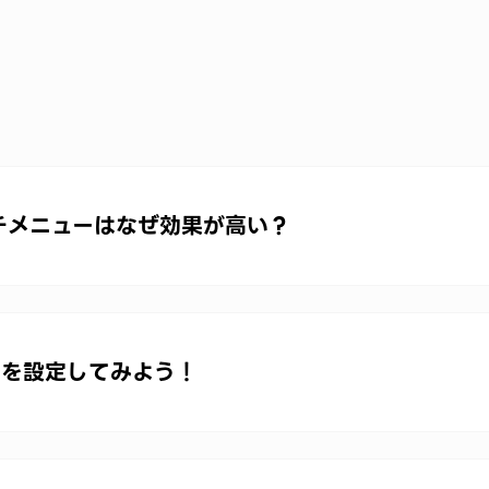
リッチメニューはなぜ効果が高い？
ーを設定してみよう！