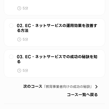
5分
02. EC・ネットサービスの運用効果を改善す
る方法
5分
03. EC・ネットサービスでの成功の秘訣を知
る
5分
次のコース
「
教育事業者向けの成功の秘訣
」
コース一覧へ戻る