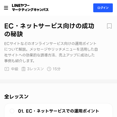
ログイン
EC・ネットサービス向けの成功
の秘訣
ECサイトなどのオンラインサービス向けの運用ポイント
について解説。メッセージやリッチメニューを活用した自
社サイトへの効果的な誘導方法、売上アップに成功した
事例も紹介します。
中級
3レッスン
15分
全レッスン
01. EC・ネットサービスでの運用ポイント