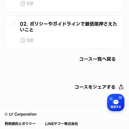
5分
02. ポリシーやガイドラインで最低限押さえた
いこと
5分
コース一覧へ戻る
コースをシェアする
©
LY Corporation
利用規約とポリシー
LINEヤフー株式会社