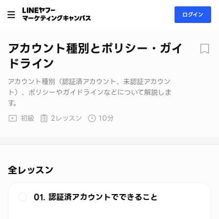
ログイン
アカウント種別とポリシー・ガイ
ドライン
アカウント種別（認証済アカウント、未認証アカウン
ト）、ポリシーやガイドラインなどについて解説しま
す。
初級
2レッスン
10分
全レッスン
01. 認証済アカウントでできること