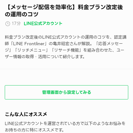
【メッセージ配信を効率化】料金プラン改定後
の運用のコツ
17分
LINE公式アカウント
料金プラン改定後のLINE公式アカウントの運用のコツを、認定講
師「LINE Frontliner」の亀井昭宏さんが解説。「応答メッセー
ジ」「リッチメニュー」「リサーチ機能」を組み合わせた、ユー
ザー情報の取得・活用について紹介します。
管理画面から設定してみる
こんな人にオススメ
LINE公式アカウントを運営されている方で以下のようなお悩みを
お持ちの方に特にオススメです。