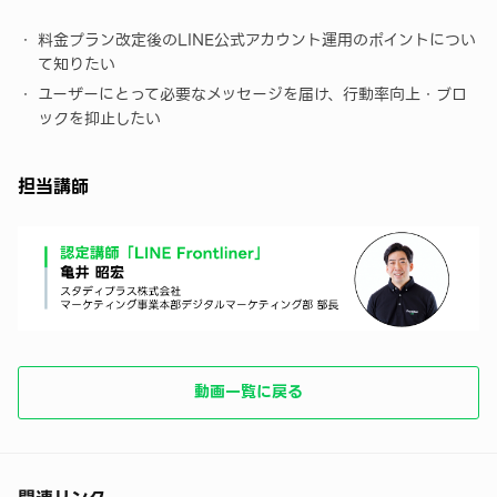
料金プラン改定後のLINE公式アカウント運用のポイントについ
て知りたい
ユーザーにとって必要なメッセージを届け、行動率向上・ブロ
ックを抑止したい
担当講師
動画一覧に戻る