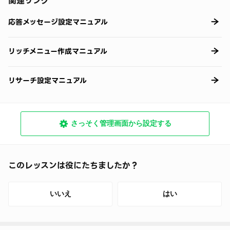
関連リンク
応答メッセージ設定マニュアル
リッチメニュー作成マニュアル
リサーチ設定マニュアル
さっそく管理画面から設定する
このレッスンは役にたちましたか？
いいえ
はい