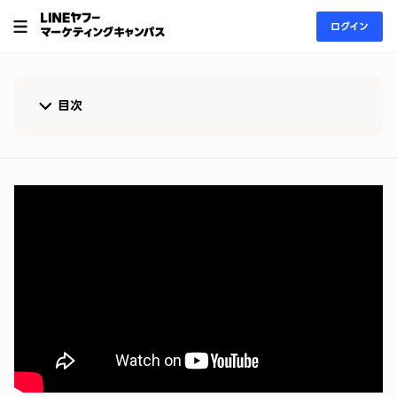
ログイン
目次
こんな人にオススメ
担当講師