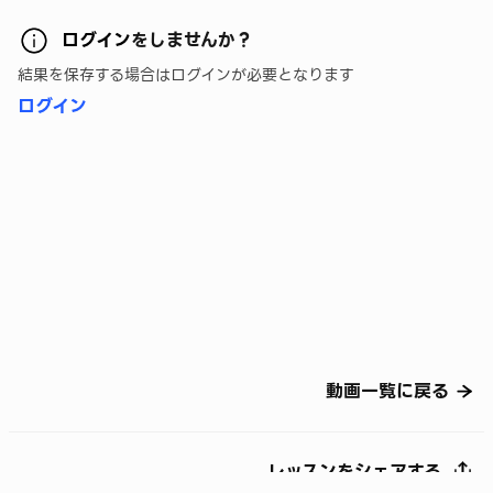
ログイン
をしませんか？
結果を保存する場合はログインが必要となります
ログイン
動画一覧に戻る
レッスンをシェアする