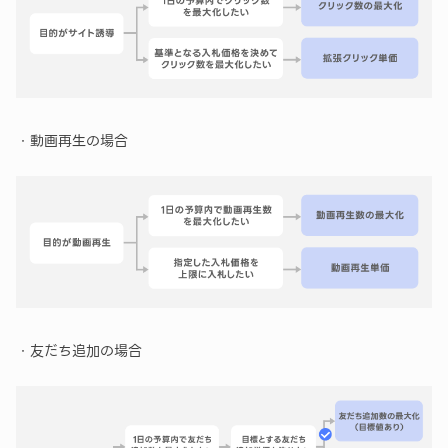
・動画再生の場合
・友だち追加の場合