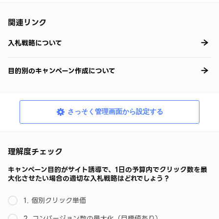
関連リンク
入札戦略について
目的別のキャンペーン作成について
さっそく管理画面から設定する
理解度チェック
キャンペーン目的がサイト誘導で、1日の予算内でクリック数を最
大化させたい場合の適切な入札戦略はどれでしょう？
1. 個別クリック単価
2. コンバージョン数の最大化（目標値あり）