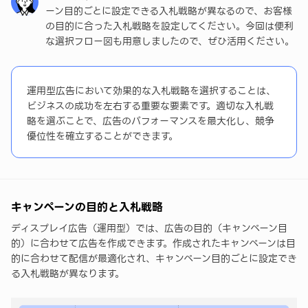
ーン目的ごとに設定できる入札戦略が異なるので、お客様
の目的に合った入札戦略を設定してください。今回は便利
な選択フロー図も用意しましたので、ぜひ活用ください。
運用型広告において効果的な入札戦略を選択することは、
ビジネスの成功を左右する重要な要素です。適切な入札戦
略を選ぶことで、広告のパフォーマンスを最大化し、競争
優位性を確立することができます。
キャンペーンの目的と入札戦略
ディスプレイ広告（運用型）では、広告の目的（キャンペーン目
的）に合わせて広告を作成できます。作成されたキャンペーンは目
的に合わせて配信が最適化され、キャンペーン目的ごとに設定でき
る入札戦略が異なります。