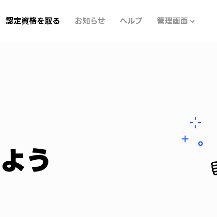
認定資格を取る
お知らせ
ヘルプ
管理画面
しよう