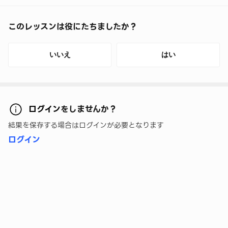
このレッスンは役にたちましたか？
いいえ
はい
ログイン
をしませんか？
結果を保存する場合はログインが必要となります
ログイン