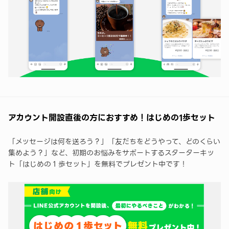
アカウント開設直後の方におすすめ！はじめの1歩セット
「メッセージは何を送ろう？」「友だちをどうやって、どのくらい
集めよう？」など、初期のお悩みをサポートするスターターキッ
ト「はじめの１歩セット」を無料でプレゼント中です！