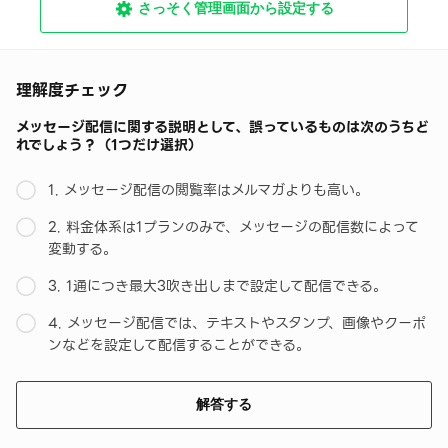
さっそく管理画面から設定する
理解度チェック
メッセージ配信に関する説明として、誤っているものは次のうちど
れでしょう？（1つだけ選択）
1. メッセージ配信の閲覧率はメルマガよりも高い。
2. 料金体系は1プランのみで、メッセージの配信数によって
変動する。
3. 1通につき最大3吹き出しまで設定して配信できる。
4. メッセージ配信では、テキストやスタンプ、画像やクーポ
ンなどを設定して配信することができる。
解答する