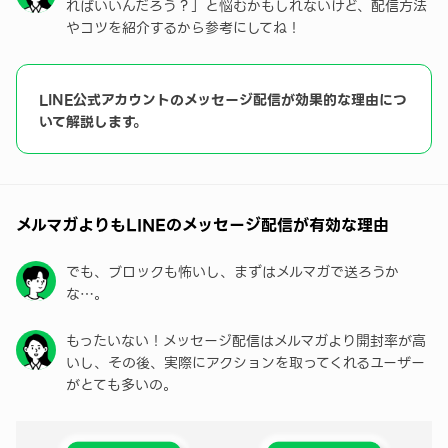
ればいいんだろう？」と悩むかもしれないけど、配信方法
ット
やコツを紹介するから参考にしてね！
よくある質問
LINE公式アカウントのメッセージ配信が効果的な理由につ
いて解説します。
メルマガよりもLINEのメッセージ配信が有効な理由
でも、ブロックも怖いし、まずはメルマガで送ろうか
な…。
もったいない！メッセージ配信はメルマガより開封率が高
いし、その後、実際にアクションを取ってくれるユーザー
がとても多いの。