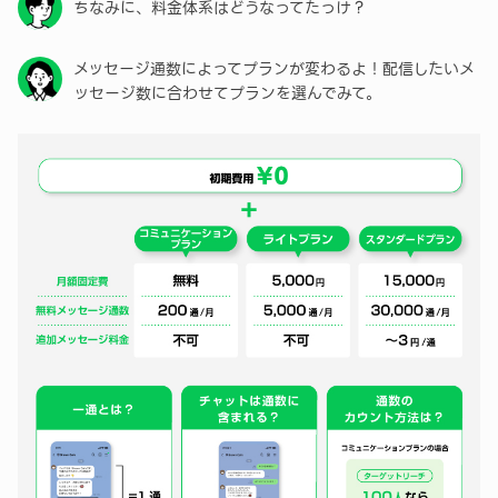
ちなみに、料金体系はどうなってたっけ？
メッセージ通数によってプランが変わるよ！配信したいメ
ッセージ数に合わせてプランを選んでみて。