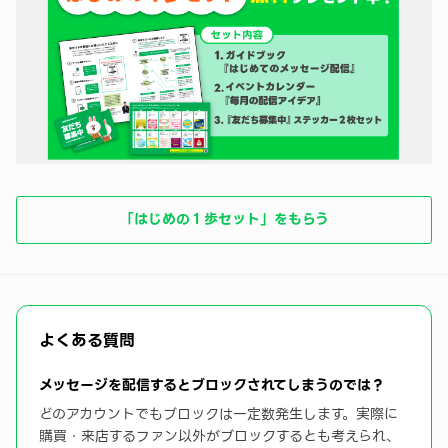
「はじめの１歩セット」をもらう
よくある質問
メッセージを配信するとブロックされてしまうのでは？
どのアカウントでもブロックは一定数発生します。実際に
購買・来店するファン以外がブロックするとも考えられ、