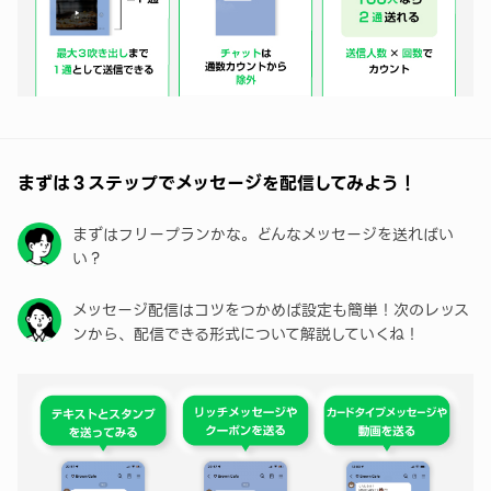
まずは３ステップでメッセージを配信してみよう！
まずはフリープランかな。どんなメッセージを送ればい
い？
メッセージ配信はコツをつかめば設定も簡単！次のレッス
ンから、配信できる形式について解説していくね！