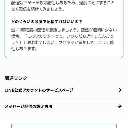
配信効率が上がる可能性もあるため、過度に気にすること
なく配信を続けてみましょう。
どのくらいの頻度で配信すればいいの？
週に1回程度の配信を意識しましょう。配信が極端に少ない
場合、「このアカウントって、いつ友だち追加したんだっ
け？」と思われてしまい、ブロックが増加してしまう可能
性もあります。
関連リンク
LINE公式アカウントのサービスページ
メッセージ配信の設定方法