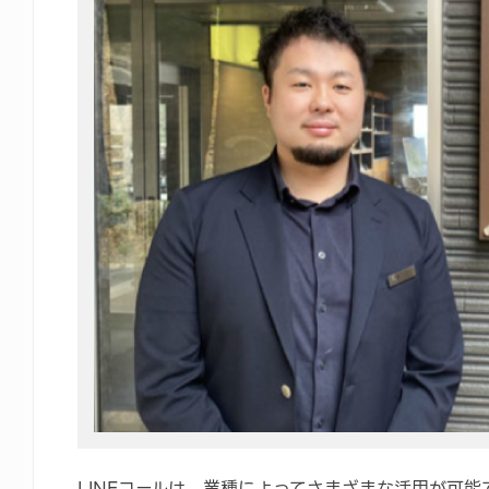
LINEコールは、業種によってさまざまな活用が可能