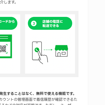
紹介します。
が発生することはなく、無料で使える機能です。
アカウントの管理画面で着信履歴が確認できるた