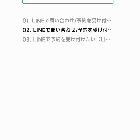
01.
LINEで問い合わせ/予約を受け付けたい（チャット）
02.
LINEで問い合わせ/予約を受け付けたい（コール）
03.
LINEで予約を受け付けたい（LINEで予約）