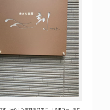
です。紹介した事例を参考に、LINEコールを活