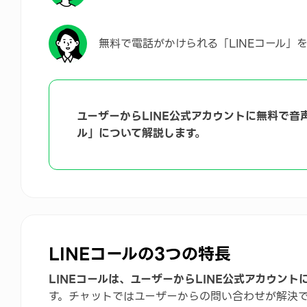
無料で電話がかけられる「LINEコール」
ユーザーからLINE公式アカウントに無料で音
ル」について解説します。
LINEコールの3つの特長
LINEコールは、ユーザーからLINE公式アカウン
す。チャットではユーザーからの問い合わせが解決