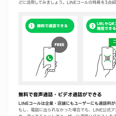
どに活用してみましょう。LINEコールの特長を3点
無料で音声通話・ビデオ通話ができる
LINEコールは企業・店舗にもユーザーにも通話料
もし、電話に出られなかった場合でも、LINE公式