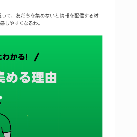
と違って、友だちを集めないと情報を配信する対
感しやすくなるわ。
y