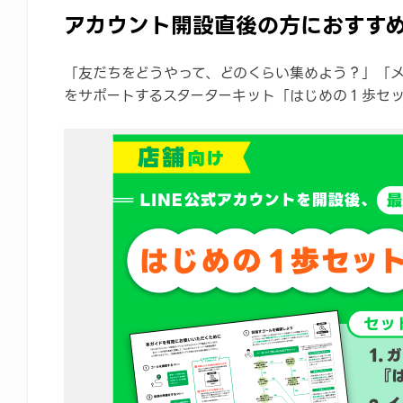
アカウント開設直後の方におすすめ
「友だちをどうやって、どのくらい集めよう？」「
をサポートするスターターキット「はじめの１歩セ