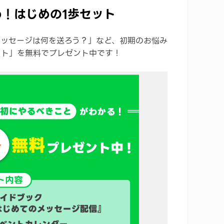
！はじめの1歩セット
メッセージは何を送ろう？」など、初期のお悩み
ット」を無料でプレゼント中です！