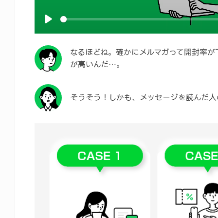
Play
なるほどね。確かにメルマガって開封率が下
が高いんだ…。
そうそう！しかも、メッセージを読んだ人