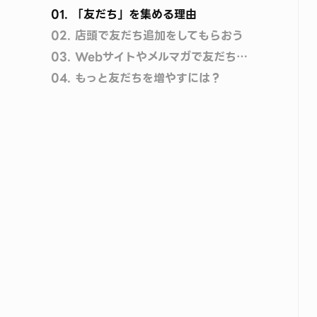
01.
「友だち」を集める理由
02.
店頭で友だち追加をしてもらおう
03.
Webサイトやメルマガで友だち追加をしてもらおう
04.
もっと友だちを増やすには？