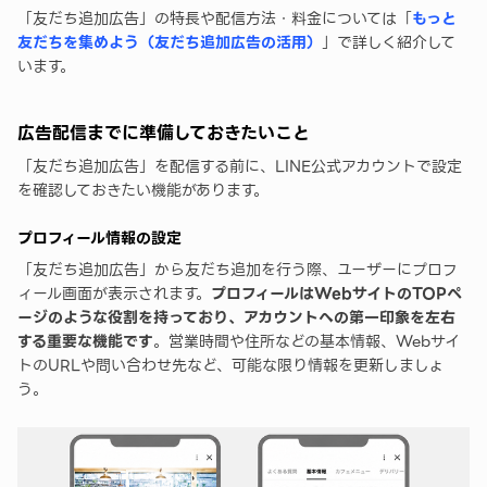
「友だち追加広告」の特長や配信方法・料金については「
もっと
友だちを集めよう（友だち追加広告の活用）
」で詳しく紹介して
います。
広告配信までに準備しておきたいこと
「友だち追加広告」を配信する前に、LINE公式アカウントで設定
を確認しておきたい機能があります。
プロフィール情報の設定
「友だち追加広告」から友だち追加を行う際、ユーザーにプロフ
ィール画面が表示されます。
プロフィールはWebサイトのTOPペ
ージのような役割を持っており、アカウントへの第一印象を左右
する重要な機能です
。営業時間や住所などの基本情報、Webサイ
トのURLや問い合わせ先など、可能な限り情報を更新しましょ
う。