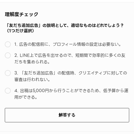
理解度チェック
「友だち追加広告」の説明として、適切なものはどれでしょう？
（1つだけ選択）
1. 広告の配信前に、プロフィール情報の設定は必要ない。
2. LINE上で広告を出せるので、短期間で効率的に多くの友
だちを集められる。
3. 「友だち追加広告」の配信時、クリエイティブに対しての
審査は行われない。
4. 出稿は5,000円から行うことができるため、低予算から運
用ができる。
解答する