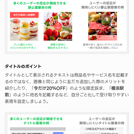
タイトルのポイント
タイトルとして表示されるテキストは商品名やサービス名を記載す
るのではなく、画像と同じように友だち追加した際のメリットを
紹介したり、「
今だけ20％OFF
」のような限定訴求、「
横浜駅
前
」のように地名を記載するなど、自分ごと化して受け取りやすい
表現を設定しましょう。