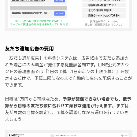
友だち追加広告の費用
「友だち追加広告」の料金システムは、広告経由で友だち追加さ
れた場合にのみ料金が発生する従量課金制です。LINE公式アカウ
ントの管理画面では「1日の予算（1日あたりの上限予算）」を設
定するだけで、予算上限になるまで自動的に広告を配信することが
できます。
出稿は1万円から可能なため、
予算が確保できない場合でも、低予
算から目標の友だち数に合わせて柔軟な運用が行えます
。まずは
友だち数の目標を設定し、予算を調整しながら運用を行っていき
ましょう。