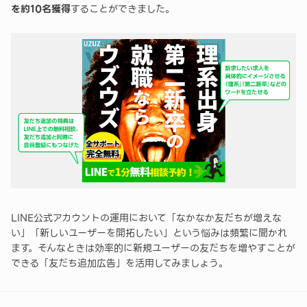
を約10名獲得
することができました。
LINE公式アカウントの運用において「なかなか友だちが増えな
い」「新しいユーザーを開拓したい」という悩みは頻繁に聞かれ
ます。そんなときは効率的に新規ユーザーの友だちを増やすことが
できる「友だち追加広告」を活用してみましょう。