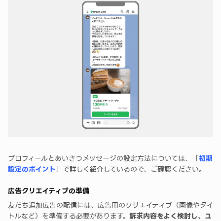
プロフィールとあいさつメッセージの設定方法については、「
初期
設定のポイント
」で詳しく紹介しているので、ご確認ください。
広告クリエイティブの準備
友だち追加広告の配信には、広告用のクリエイティブ（画像やタイ
トルなど）を準備する必要があります。
訴求内容をよく検討し、ユ