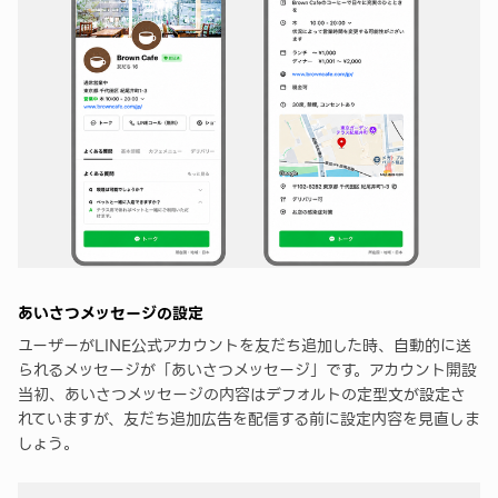
あいさつメッセージの設定
ユーザーがLINE公式アカウントを友だち追加した時、自動的に送
られるメッセージが「あいさつメッセージ」です。アカウント開設
当初、あいさつメッセージの内容はデフォルトの定型文が設定さ
れていますが、友だち追加広告を配信する前に設定内容を見直しま
しょう。