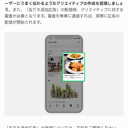
ーザーにうまく伝わるようなクリエイティブの作成を意識しましょ
う
。また、「友だち追加広告」の配信時、クリエイティブに対する
審査が必要となります。審査を無事に通過すれば、実際に広告の
配信が開始されます。