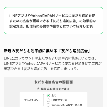
友だち追加広告活用事例
LINEアプリやYahoo!JAPANサービスに友だち追加を促
すための広告が掲載できる「友だち追加広告」の効果的な
設定方法、配信前に必要な準備などについて紹介します。
新規の友だちを効率的に集める「友だち追加広告」
LINE公式アカウントの友だちをより効率的に集めたいときは、
LINEアプリやYahoo!JAPANサービスに友だち追加を促す広告が
出稿できる「友だち追加広告」を活用しましょう。