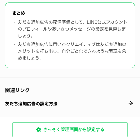
まとめ
友だち追加広告の配信準備として、LINE公式アカウント
のプロフィールやあいさつメッセージの設定を見直しま
しょう。
友だち追加広告に用いるクリエイティブは友だち追加の
メリットを打ち出し、自分ごと化できるような表現を含
めましょう。
関連リンク
友だち追加広告の設定方法
さっそく管理画面から設定する