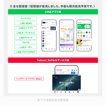
友だち追加広告の配信面