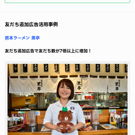
友だち追加広告活用事例
熊本ラーメン 黒亭
友だち追加広告で友だち数が7倍以上に増加！