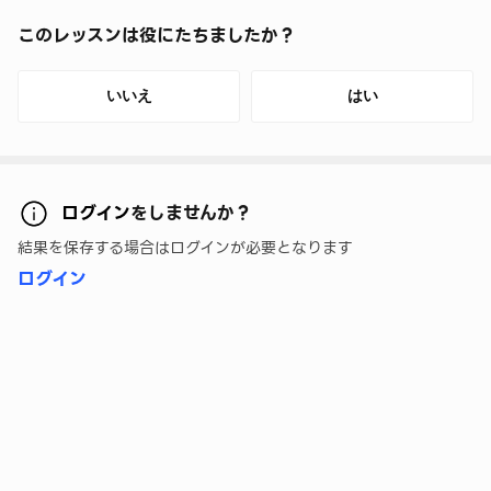
このレッスンは役にたちましたか？
いいえ
はい
ログイン
をしませんか？
結果を保存する場合はログインが必要となります
ログイン