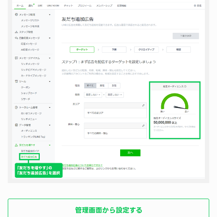
管理画面から設定する