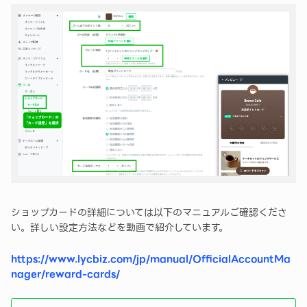
ショップカードの詳細については以下のマニュアルご確認くださ
い。詳しい設定方法などを動画で紹介しています。
https://www.lycbiz.com/jp/manual/OfficialAccountMa
nager/reward-cards/