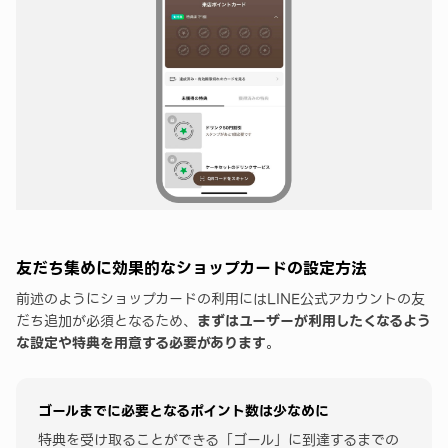
友だち集めに効果的なショップカードの設定方法
前述のようにショップカードの利用にはLINE公式アカウントの友
だち追加が必須となるため、
まずはユーザーが利用したくなるよう
な設定や特典を用意する必要があります
。
ゴールまでに必要となるポイント数は少なめに
特典を受け取ることができる「ゴール」に到達するまでの