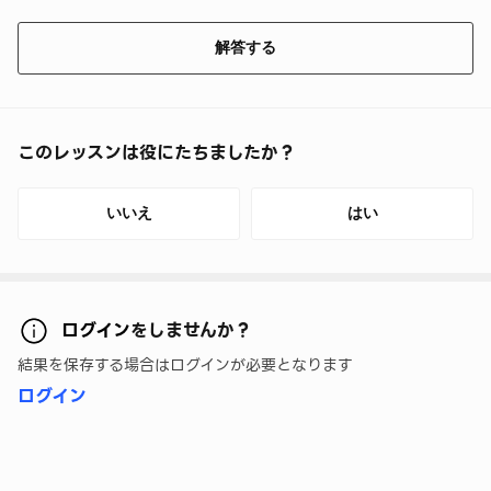
解答する
このレッスンは役にたちましたか？
いいえ
はい
ログイン
をしませんか？
結果を保存する場合はログインが必要となります
ログイン