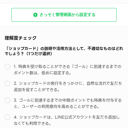
さっそく管理画面から設定する
理解度チェック
「ショップカード」の説明や活用方法として、不適切なものはどれ
でしょう？（1つだけ選択）
1. 特典を受け取ることができる「ゴール」に到達するまでの
ポイント数は、低めに設定する。
2. ショップカードの発行をきっかけに、自然な流れで友だち
追加を促すことができる。
3. ゴールに到達するまでの中間ポイントでも特典を付与する
と、ユーザーの利用意向を高めることができる。
4. ショップカードは、LINE公式アカウントを友だち追加し
なくても利用できる。