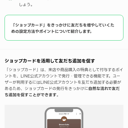
しょう。
「ショップカード」をきっかけに友だちを増やしていくた
めの設定方法やポイントについて紹介します。
ショップカードを活用して友だち追加を促す
「ショップカード」は、来店や商品購入の特典として付与するポイ
ントを、LINE公式アカウントで発行・管理できる機能です。ユー
ザーが利用するにはLINE公式アカウントを友だち追加する必要が
あるため、ショップカードの発行をきっかけに
自然な流れで友だ
ち追加を促すことができます
。