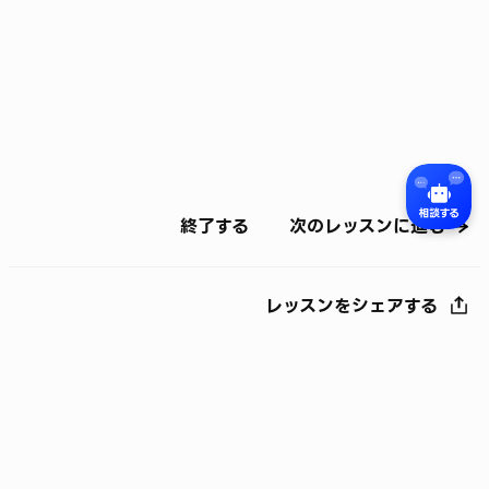
終了する
次のレッスンに進む
レッスンをシェアする
©
LY Corporation