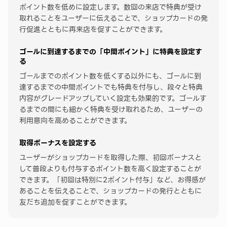
ポイント数を低めに設定します。数回の来店で特典が受け
取れることをユーザーに伝えることで、ショップカードの発
行促進とともに再来店を促すことができます。
ゴールに到達するまでの「中間ポイント」に特典を設定す
る
ゴールまでのポイント数を低くする以外にも、ゴールに到
達するまでの中間ポイントでも特典を付与し、段々と特典
内容がグレードアップしていく設定も効果的です。ゴールす
るまでの間にも細かく特典を受け取れるため、ユーザーの
利用意向を高めることができます。
取得ボーナスを設定する
ユーザーがショップカードを取得した際、初回ボーナスと
して普段よりも付与するポイント数を高く設定することが
できます。「初回は特別に2ポイント付与」など、お得感が
あることを伝えることで、ショップカードの発行とともに
友だち追加を促すことができます。