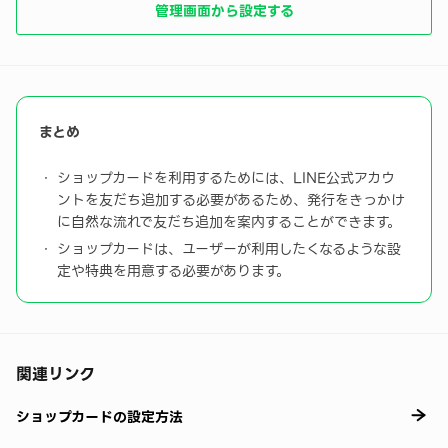
管理画面から設定する
まとめ
ショップカードを利用するためには、LINE公式アカウ
ントを友だち追加する必要があるため、発行をきっかけ
に自然な流れで友だち追加を案内することができます。
ショップカードは、ユーザーが利用したくなるような設
定や特典を用意する必要があります。
関連リンク
ショップカードの設定方法