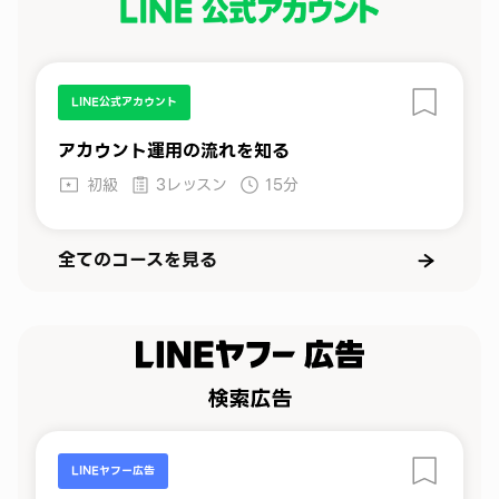
LINE公式アカウント
アカウント運用の流れを知る
初級
3レッスン
15分
全てのコースを見る
LINEヤフー広告