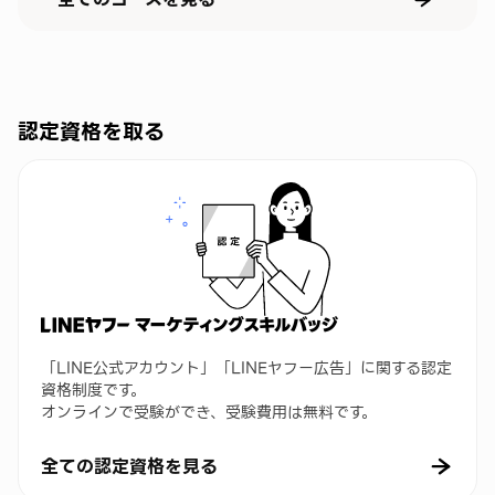
認定資格を取る
「LINE公式アカウント」「LINEヤフー広告」に関する認定
資格制度です。
オンラインで受験ができ、受験費用は無料です。
全ての認定資格を見る