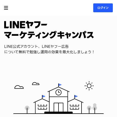
ログイン
LINE公式アカウント、LINEヤフー広告
について無料で勉強し運用の効果を最大化しましょう！