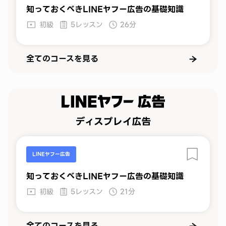
知っておくべきLINEヤフー広告の基礎知識
初級
5レッスン
26分
全てのコースを見る
LINEヤフー広告
知っておくべきLINEヤフー広告の基礎知識
初級
5レッスン
21分
全てのコースを見る